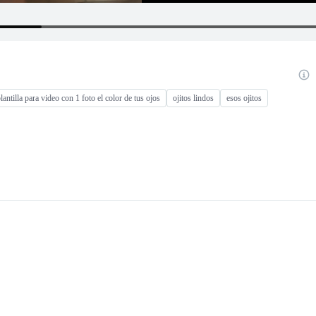
lantilla para video con 1 foto el color de tus ojos
ojitos lindos
esos ojitos