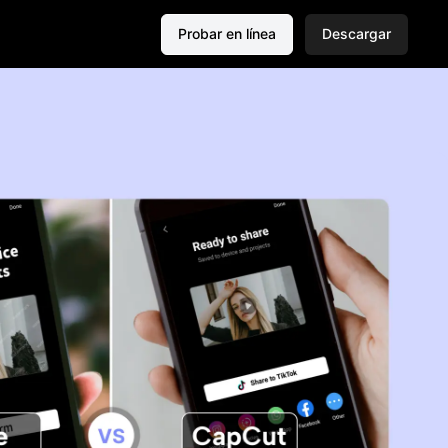
Probar en línea
Descargar