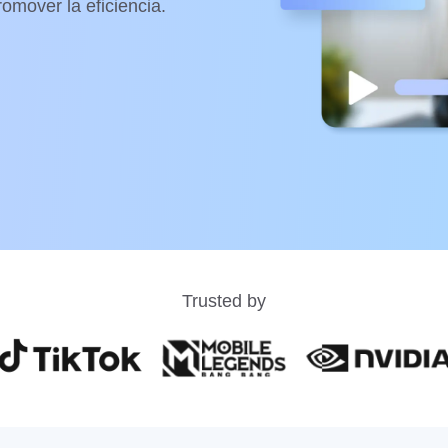
romover la eficiencia.
Trusted by