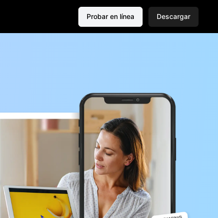
Probar en línea
Descargar