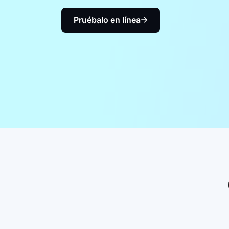
Pruébalo en línea