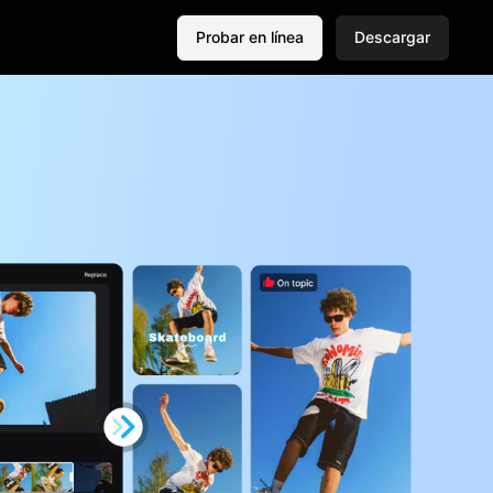
Probar en línea
Descargar