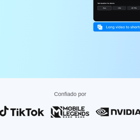
Confiado por