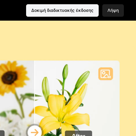
Δοκιμή διαδικτυακής έκδοσης
Λήψη