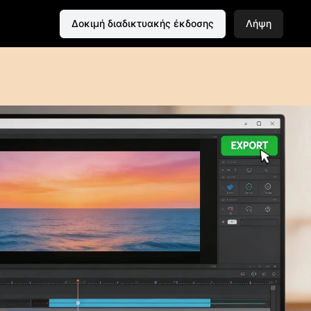
Δοκιμή διαδικτυακής έκδοσης
Λήψη