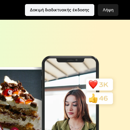
Δοκιμή διαδικτυακής έκδοσης
Λήψη