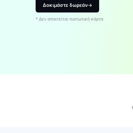
Δοκιμάστε δωρεάν
* Δεν απαιτείται πιστωτική κάρτα