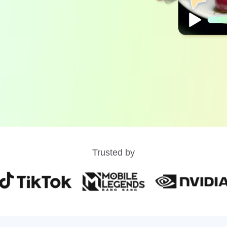
Trusted by