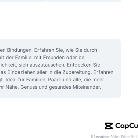
n Bindungen. Erfahren Sie, wie Sie durch 
der Familie, mit Freunden oder bei 
hkeit, sich auszutauschen. Entdecken Sie 
 Einbeziehen aller in die Zubereitung. Erfahren 
Ideal für Familien, Paare und alle, die mehr 
ehr Nähe, Genuss und gesundes Miteinander.
KI-gestützter Video-Editor für al