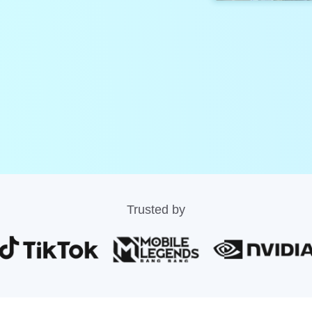
Trusted by