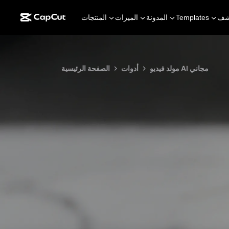
شف
Templates
المدونة
الميزات
المنتجات
مولد فيديو AI مجاني
أدوات
الصفحة الرئيسية