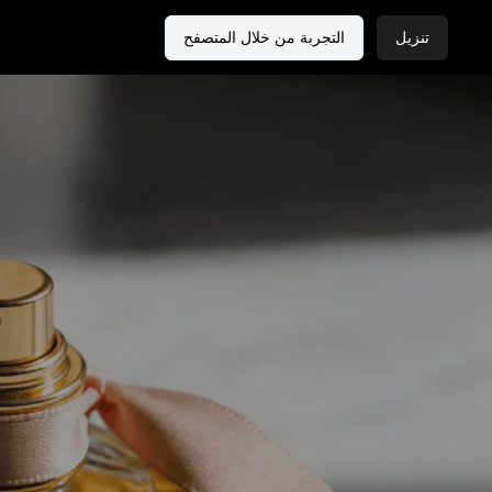
تنزيل
التجربة من خلال المتصفح