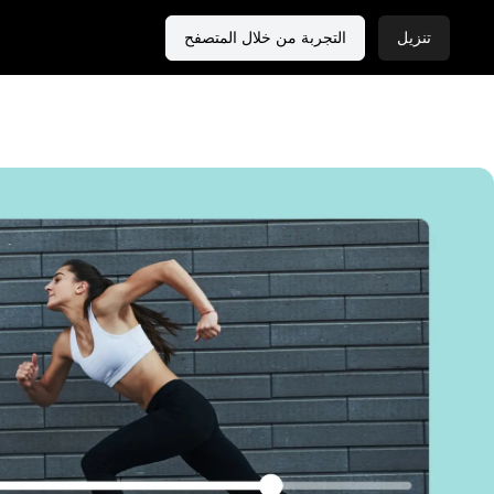
تنزيل
التجربة من خلال المتصفح