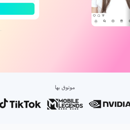
موثوق بها