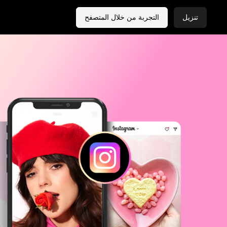
تنزيل
التجربة من خلال المتصفح